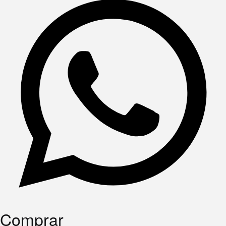
Comprar