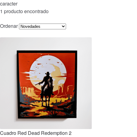
caracter
1 producto encontrado
Ordenar
Cuadro Red Dead Redemption 2