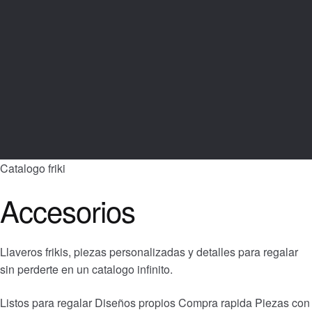
Catalogo friki
Accesorios
Llaveros frikis, piezas personalizadas y detalles para regalar
sin perderte en un catalogo infinito.
Listos para regalar
Diseños propios
Compra rapida
Piezas con