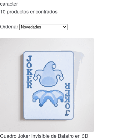
caracter
10 productos encontrados
Ordenar
Cuadro Joker Invisible de Balatro en 3D