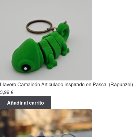
Llavero Camaleón Articulado inspirado en Pascal (Rapunzel)
3,99
€
Añadir al carrito