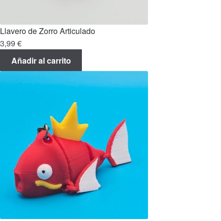
Llavero de Zorro Articulado
3,99
€
Añadir al carrito