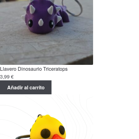
Llavero Dinosaurio Triceratops
3,99
€
Añadir al carrito