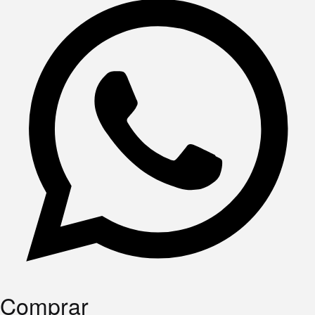
Comprar