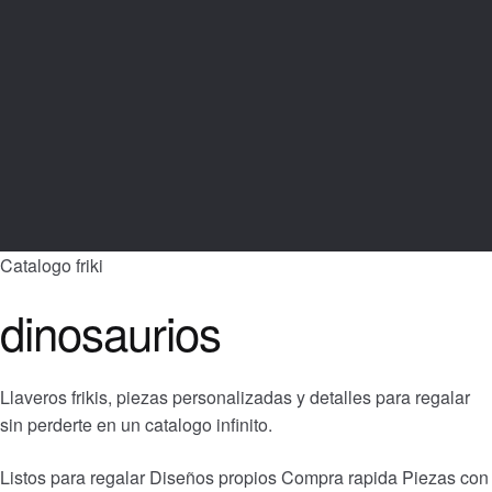
Catalogo friki
dinosaurios
Llaveros frikis, piezas personalizadas y detalles para regalar
sin perderte en un catalogo infinito.
Listos para regalar
Diseños propios
Compra rapida
Piezas con