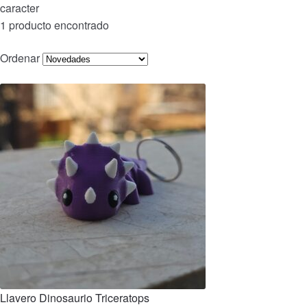
caracter
1 producto encontrado
Ordenar
Llavero Dinosaurio Triceratops