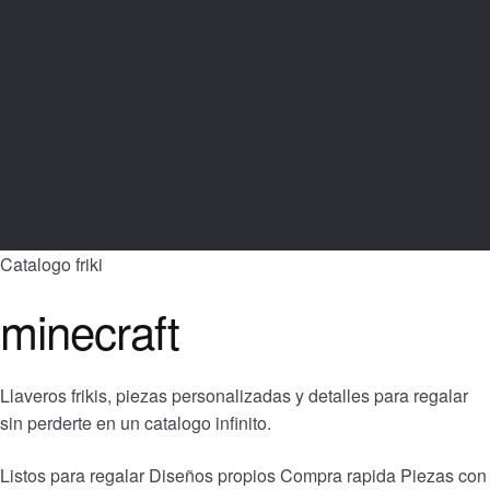
Catalogo friki
minecraft
Llaveros frikis, piezas personalizadas y detalles para regalar
sin perderte en un catalogo infinito.
Listos para regalar
Diseños propios
Compra rapida
Piezas con