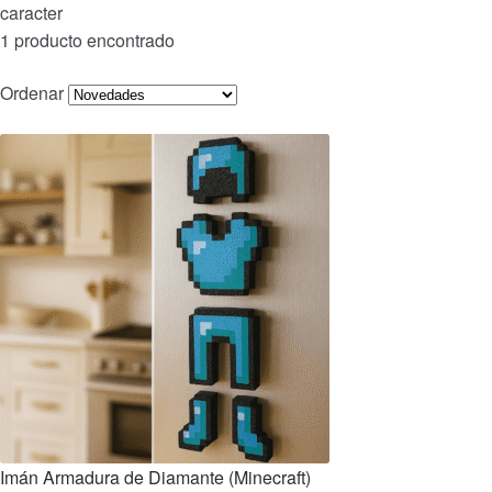
caracter
1 producto encontrado
Ordenar
Imán Armadura de Diamante (Minecraft)