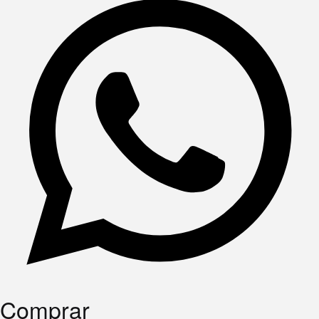
Comprar