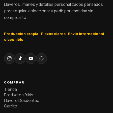
Llaveros, imanes y detalles personalizados pensados
para regalar, coleccionar y pedir por cantidad sin
complicarte.
Produccion propia · Plazos claros · Envio internacional
disponible
COMPRAR
Tienda
Productos frikis
Llavero Desdentao
Carrito