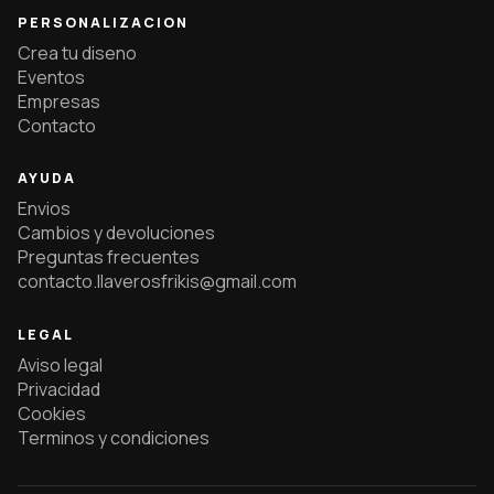
PERSONALIZACION
Crea tu diseno
Eventos
Empresas
Contacto
AYUDA
Envios
Cambios y devoluciones
Preguntas frecuentes
contacto.llaverosfrikis@gmail.com
LEGAL
Aviso legal
Privacidad
Cookies
Terminos y condiciones