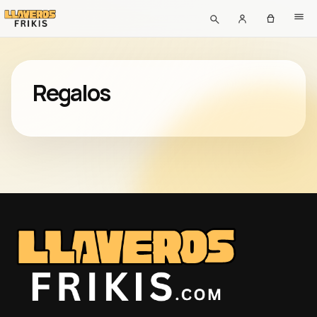
Regalos