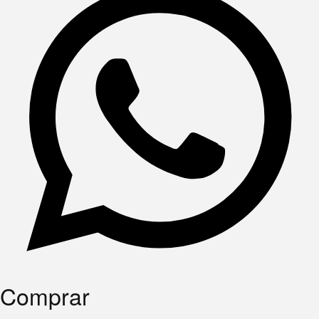
Comprar