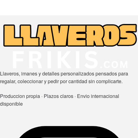
Llaveros, imanes y detalles personalizados pensados para
regalar, coleccionar y pedir por cantidad sin complicarte.
Produccion propia · Plazos claros · Envio internacional
disponible