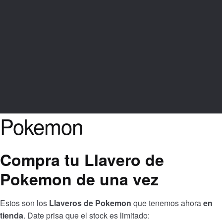
Pokemon
Compra tu Llavero de
Pokemon de una vez
Estos son los
Llaveros
de Pokemon
que tenemos ahora
en
tienda
. Date prisa que el stock es limitado: