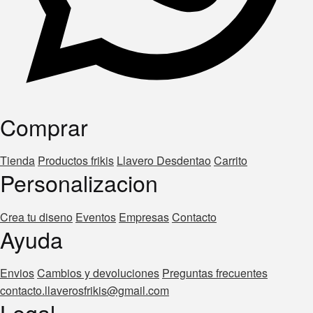
Comprar
Tienda
Productos frikis
Llavero Desdentao
Carrito
Personalizacion
Crea tu diseno
Eventos
Empresas
Contacto
Ayuda
Envios
Cambios y devoluciones
Preguntas frecuentes
contacto.llaverosfrikis@gmail.com
Legal