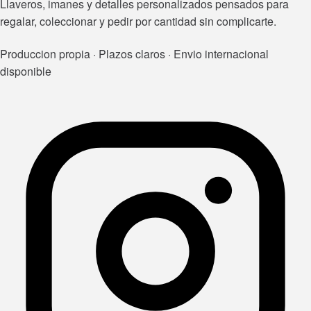
Llaveros, imanes y detalles personalizados pensados para
regalar, coleccionar y pedir por cantidad sin complicarte.
Produccion propia · Plazos claros · Envio internacional
disponible