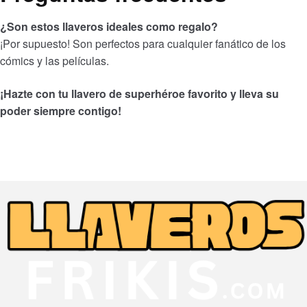
¿Son estos llaveros ideales como regalo?
¡Por supuesto! Son perfectos para cualquier fanático de los
cómics y las películas.
¡Hazte con tu llavero de superhéroe favorito y lleva su
poder siempre contigo!