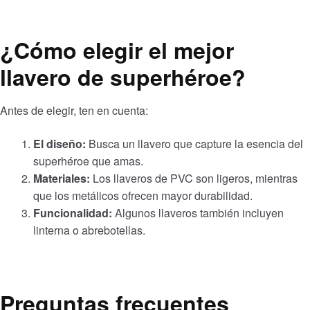
¿Cómo elegir el mejor
llavero de superhéroe?
Antes de elegir, ten en cuenta:
El diseño:
Busca un llavero que capture la esencia del
superhéroe que amas.
Materiales:
Los llaveros de PVC son ligeros, mientras
que los metálicos ofrecen mayor durabilidad.
Funcionalidad:
Algunos llaveros también incluyen
linterna o abrebotellas.
Preguntas frecuentes