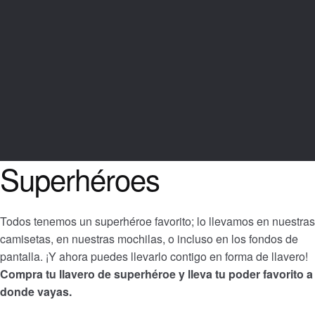
Superhéroes
Todos tenemos un superhéroe favorito; lo llevamos en nuestras
camisetas, en nuestras mochilas, o incluso en los fondos de
pantalla. ¡Y ahora puedes llevarlo contigo en forma de llavero!
Compra tu llavero de superhéroe y lleva tu poder favorito a
donde vayas.