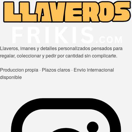
Llaveros, imanes y detalles personalizados pensados para
regalar, coleccionar y pedir por cantidad sin complicarte.
Produccion propia · Plazos claros · Envio internacional
disponible