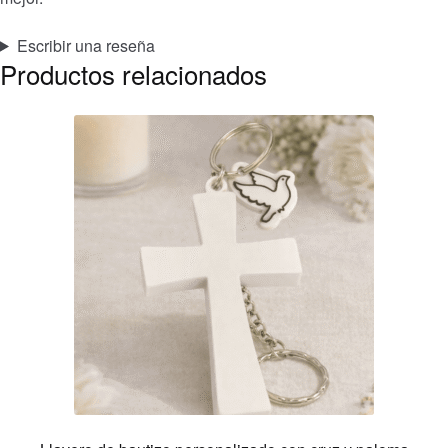
Escribir una reseña
Productos relacionados