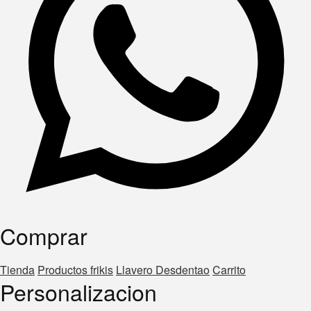
Comprar
Tienda
Productos frikis
Llavero Desdentao
Carrito
Personalizacion