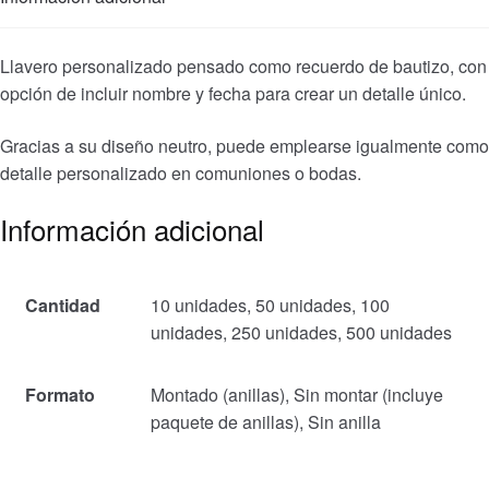
Llavero personalizado pensado como recuerdo de bautizo, con
opción de incluir nombre y fecha para crear un detalle único.
Gracias a su diseño neutro, puede emplearse igualmente como
detalle personalizado en comuniones o bodas.
Información adicional
Cantidad
10 unidades, 50 unidades, 100
unidades, 250 unidades, 500 unidades
Formato
Montado (anillas), Sin montar (incluye
paquete de anillas), Sin anilla