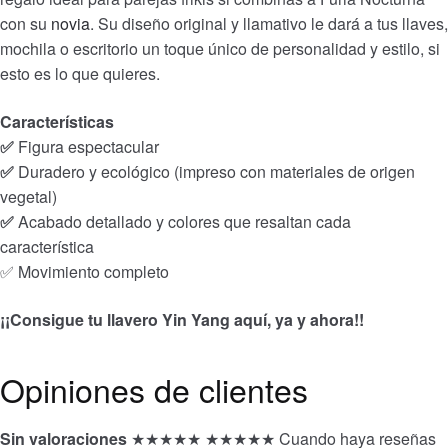
con su
novia
. Su diseño original y llamativo le dará a tus llaves,
mochila o escritorio un toque único de personalidad y estilo, si
esto es lo que quieres.
Características
✅
Figura espectacular
✅
Duradero y ecológico (impreso con materiales de origen
vegetal)
✅
Acabado detallado y colores que resaltan cada
característica
✅ Movimiento completo
¡¡Consigue tu
llavero Yin Yang aquí, ya y ahora!!
Opiniones de clientes
Sin valoraciones
★★★★★
★★★★★
Cuando haya reseñas