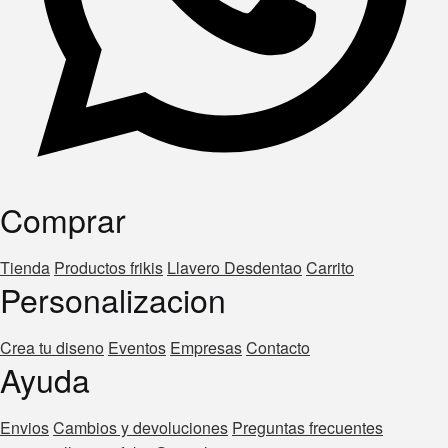
Comprar
Tienda
Productos frikis
Llavero Desdentao
Carrito
Personalizacion
Crea tu diseno
Eventos
Empresas
Contacto
Ayuda
Envios
Cambios y devoluciones
Preguntas frecuentes