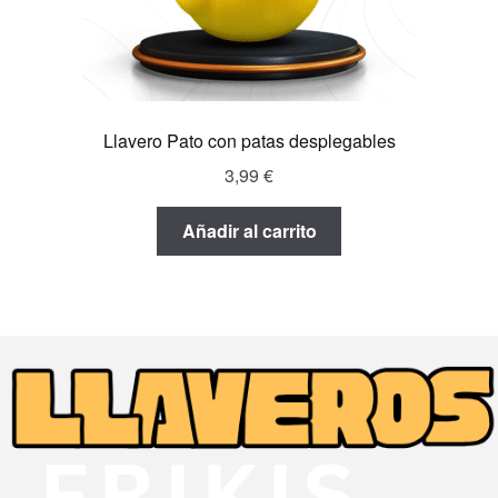
Llavero Pato con patas desplegables
3,99
€
Añadir al carrito