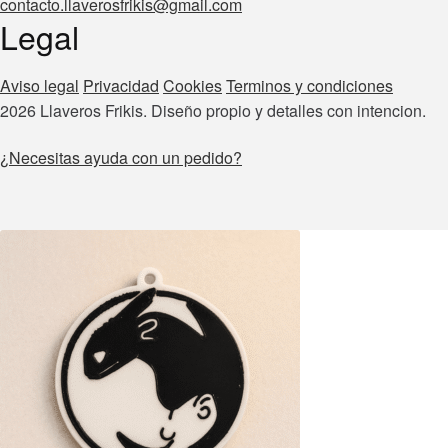
contacto.llaverosfrikis@gmail.com
Legal
Aviso legal
Privacidad
Cookies
Terminos y condiciones
2026 Llaveros Frikis. Diseño propio y detalles con intencion.
¿Necesitas ayuda con un pedido?