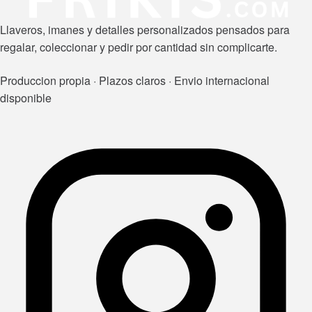
Llaveros, imanes y detalles personalizados pensados para
regalar, coleccionar y pedir por cantidad sin complicarte.
Produccion propia · Plazos claros · Envio internacional
disponible